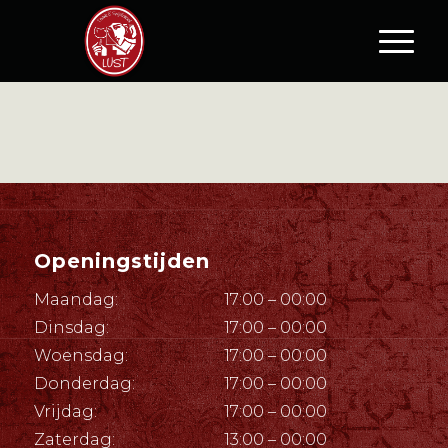
Openingstijden
Maandag:
17:00 – 00:00
Dinsdag:
17:00 – 00:00
Woensdag:
17:00 – 00:00
Donderdag:
17:00 – 00:00
Vrijdag:
17:00 – 00:00
Zaterdag:
13:00 – 00:00