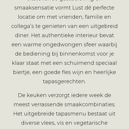
smaaksensatie vormt Lust dé perfecte
locatie om met vrienden, familie en
collega’s te genieten van een uitgebreid
diner. Het authentieke interieur bevat
een warme ongedwongen sfeer waarbij
de bediening bij binnenkomst voor je
klaar staat met een schuimend speciaal
biertje, een goede fles wijn en heerlijke
tapasgerechten.
De keuken verzorgt iedere week de
meest verrassende smaakcombinaties.
Het uitgebreide tapasmenu bestaat uit
diverse vlees, vis en vegetarische