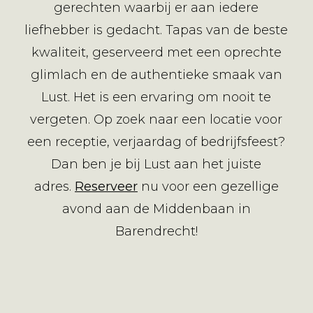
gerechten waarbij er aan iedere
liefhebber is gedacht. Tapas van de beste
kwaliteit, geserveerd met een oprechte
glimlach en de authentieke smaak van
Lust. Het is een ervaring om nooit te
vergeten. Op zoek naar een locatie voor
een receptie, verjaardag of bedrijfsfeest?
Dan ben je bij Lust aan het juiste
adres.
Reserveer
nu voor een gezellige
avond aan de Middenbaan in
Barendrecht!