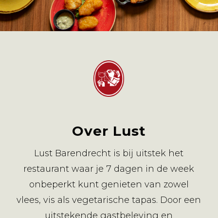
Over Lust
Lust Barendrecht is bij uitstek het
restaurant waar je 7 dagen in de week
onbeperkt kunt genieten van zowel
vlees, vis als vegetarische tapas. Door een
uitstekende gastbeleving en