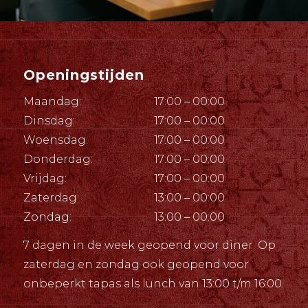
Openingstijden
Maandag:
17:00 – 00:00
Dinsdag:
17:00 – 00:00
Woensdag:
17:00 – 00:00
Donderdag:
17:00 – 00:00
Vrijdag:
17:00 – 00:00
Zaterdag:
13:00 – 00:00
Zondag:
13:00 – 00:00
7 dagen in de week geopend voor diner. Op
zaterdag en zondag ook geopend voor
onbeperkt tapas als lunch van 13:00 t/m 16:00.