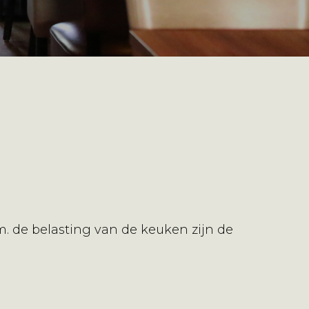
. de belasting van de keuken zijn de