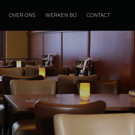
OVER ONS
WERKEN BIJ
CONTACT