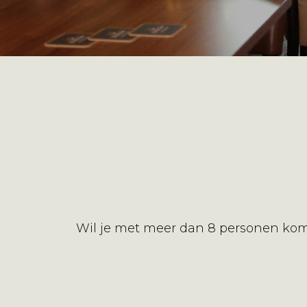
Wil je met meer dan 8 personen kome