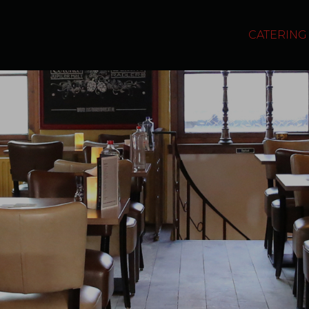
CATERING