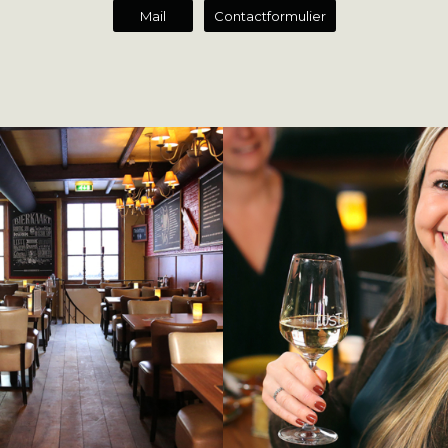
Mail
Contactformulier